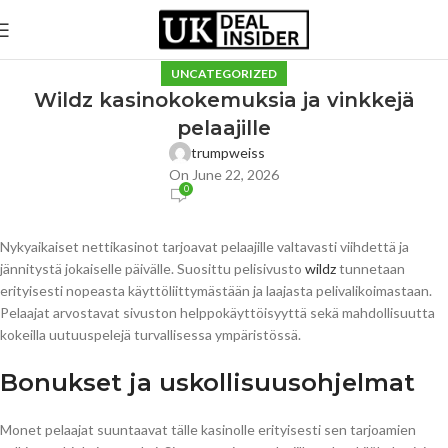
UNCATEGORIZED
Wildz kasinokokemuksia ja vinkkejä
pelaajille
trumpweiss
On June 22, 2026
0
Nykyaikaiset nettikasinot tarjoavat pelaajille valtavasti viihdettä ja
jännitystä jokaiselle päivälle. Suosittu pelisivusto
wildz
tunnetaan
erityisesti nopeasta käyttöliittymästään ja laajasta pelivalikoimastaan.
Pelaajat arvostavat sivuston helppokäyttöisyyttä sekä mahdollisuutta
kokeilla uutuuspelejä turvallisessa ympäristössä.
Bonukset ja uskollisuusohjelmat
Monet pelaajat suuntaavat tälle kasinolle erityisesti sen tarjoamien