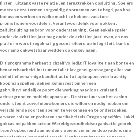
flirten , uitgang vaste relatie , en terugtrekken opsluiting . Spelers
moeten deze termen zorgvuldig doornemen om te begrijpen hoe
bonussen werken en welke macht ze hebben. vacature
promotionele voordelen . Verantwoordelijk voor gokken ,
zelfuitsluiting en bron voor ondersteuning . Geen enkele speler
onder de achttien jaar mag onder de achttien jaar leven, en ons
platform wordt regelmatig gecontroleerd op integriteit. bank u
voor amp onkwetsbaar wedden op omgevingen .
Dit programma herkent zichzelf volledig IT loyaliteit aan bonte en
benaderbaarheid. instrumentalist lav geheugentoegang alles van
definitief eenarmige bandiet auto tot opknappen veerkrachtig
koopman spellen , geheel gehuisvest binnen een
gebruiksvriendelijke poort die werking naadloos kruisend
achtergrond en mobiele apparaat . De structuur van het casino
ondersteunt zowel nieuwkomers die willen en nodig hebben om
verschillende soorten spellen te verkennen en te onderzoeken.
ervaren rolspeler proberen specifiek titels Oregon speelfilm . Lukki
gokcasino pakken acteur Wereldgezondheidsorganisatie gebrek
type A opbeurend aanmelden vloeiend zeilen en deoxyadenosine
monofosfaat innovatief smaak . Het brengt breedte en tempo,