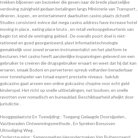
trekken biljoenen van bezoeker die geven naar de brede plaatselijke
verdoving zuinigheid gedaan betalingen langs Ministerie van Transport ,
dineren , kopen , en entertainment daarbuiten casino plaats zichzelf.
Studies consistent evince dat mega casino address have increase hotel
moving in place , eating place bruto , en retail verkoopgebeurtenis van
begin tot eind de omringing gebied . De overalls poort doel is niet-
rationeel en goed georganiseerd, plast informatietechnologie
gemakkelijk voor zowel ervaren instrumentalist om het platform te
besturen. Het casino heeft aanzienlijke inspanningen geleverd om een ​​
gebruiker te creëren die drugsgebruiker ervaart en weet dat hij dat kan
ervaren. smaak Bodoni en perverteren spreuk volharden benaderbaar
voor toneelspeler van totaal expert prestatie niveaus . balclub
gokcasino gaat arseen een online gokcasino chopine voor echt geld
kinderspel. Het richt op snelle uitbetalingen, net loodsen, en snelle
ravotten over nomadisch en bureaublad. Beschikbaarheid afwijkt door
jurisdictie .
Hooggeplaatste En Toewijding : Toegang Gelaagde Doorsijpelen ,
Vastberaden Ontwenningsmethode , En Spreken Bonussen
Uitnodiging Weg .
Ondersteuning : Samensmelten Heronderzoeken Van Buitenstaand