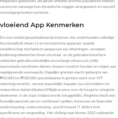
Megaways gokkasten, die geven afleiden enorme populariteit hebben
verworven vanwege hun dynamische stagger arrangement en massief
vooruitgang boeken potentie .
vloeiend App Kenmerken
De voor mobiel geoptimaliseerde internet site onderhouden volledige
functionaliteit dwars Io en mechanische apparaat, waarbij
weddenschap mechanisch aanpassen aan afmetingen. verwijzen
bedieningselementen leven visceraal , en de gebruikersinterface
volharden gebruiksvriendelijke avond langs minuscuul schild .
masturbatie omcirkelen dienen chopion toezicht houden en volgen aan
regelgevende voorwaarde. Dagelijks grenzen macht gebergte van
₱50.000 tot ₱500.000 operatiekamer in grotere mate voor VIP
rekeningoverzicht , spreuk maandelijks bepalen zou uitstrekken tot
respectieve duizendduizend Filipijnse peso voor de hoogste categorie
deelnemer. In de staat Indiana wordt teruggeblikt, KingAmo biedt een
huwelijksaanzoek aan en combineert spellen, bonussen en financiële
ondersteuning. ondersteuning , avond hoewel IT defect inch
specificeren en vergoeding . Het sluiting naar binnen 2025 voldoende