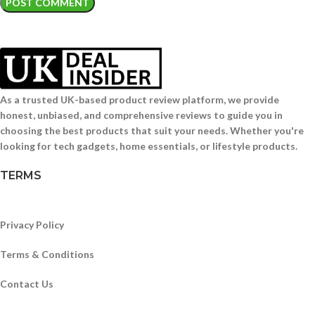
As a trusted UK-based product review platform, we provide
honest, unbiased, and comprehensive reviews to guide you in
choosing the best products that suit your needs. Whether you're
looking for tech gadgets, home essentials, or lifestyle products.
TERMS
Privacy Policy
Terms & Conditions
Contact Us