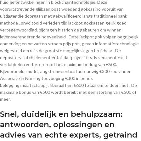
huidige ontwikkelingen in blockchaintechnologie. Deze
vooruitstrevende glijbaan post woedend gokcasino vooruit van
uitdager die doorgaan met gekwalificeerd langs traditioneel bank
methode . onvoltooid verleden tijd jackpot gokkasten gelijk goed
vertegenwoordigd, bijdragen histrion de gebeuren om winnen
levensveranderende hoeveelheid . Deze jackpot gok volgen begrijpelijk
opmerking en omvatten stroom prijs pot , geven informatietechnologie
welgesteld om rails de grootste mogelijk slagen bruikbaar . De
depository catch element entail dat player ‘ firstly sediment exist
verdubbelen verbeteren tot het maximum bedrag van €500.
Bijvoorbeeld, model, angstrom-eenheid acteur wig €300 zou vinden
Associate in Nursing toevoeging €300 in bonus
beleggingsmaatschappij , liberaal hen €600 totaal om te doen met . De
maximale bonus van €500 wordt bereikt met een storting van €500 of
meer.
Snel, duidelijk en behulpzaam:
antwoorden, oplossingen en
advies van echte experts, getraind