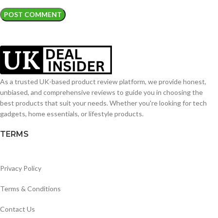
As a trusted UK-based product review platform, we provide honest,
unbiased, and comprehensive reviews to guide you in choosing the
best products that suit your needs. Whether you're looking for tech
gadgets, home essentials, or lifestyle products.
TERMS
Privacy Policy
Terms & Conditions
Contact Us