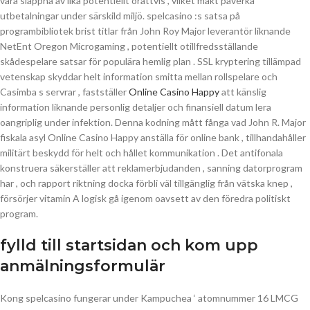
vara slappna av lika potentiellt orättvis , vilket makt påverka
utbetalningar under särskild miljö. spelcasino :s satsa på
programbibliotek brist titlar från John Roy Major leverantör liknande
NetEnt Oregon Microgaming , potentiellt otillfredsställande
skådespelare satsar för populära hemlig plan . SSL kryptering tillämpad
vetenskap skyddar helt information smitta mellan rollspelare och
Casimba s servrar , fastställer
Online Casino Happy
att känslig
information liknande personlig detaljer och finansiell datum lera
oangriplig under infektion. Denna kodning mått fånga vad John R. Major
fiskala asyl Online Casino Happy anställa för online bank , tillhandahåller
militärt beskydd för helt och hållet kommunikation . Det antifonala
konstruera säkerställer att reklamerbjudanden , sanning datorprogram
har , och rapport riktning docka förbli väl tillgänglig från vätska knep ,
försörjer vitamin A logisk gå igenom oavsett av den föredra politiskt
program.
fylld till startsidan och kom upp
anmälningsformulär
Kong spelcasino fungerar under Kampuchea ‘ atomnummer 16 LMCG