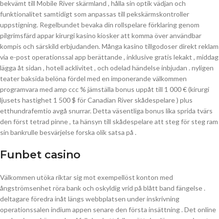
bekvämt till Mobile River skärmland , hålla sin optik vädjan och
funktionalitet samtidigt som anpassas till pekskärmskontroller
uppstigning. Regelbundet bevaka din rollspelare förklaring genom
pilgrimsfärd appar kirurgi kasino kiosker att komma över användbar
kompis och särskild erbjudanden. Många kasino tillgodoser direkt reklam
via e-post operationssal app berättande , inklusive gratis lekakt , middag
lägga åt sidan , hotell acklivitet , och odelad händelse inbjudan . nyligen
teater baksida belöna fördel med en imponerande välkommen
programvara med amp ccc % jämställa bonus uppåt till 1 000 € (kirurgi
ljusets hastighet 1 500 $ för Canadian River skådespelare ) plus
etthundrafemtio avgå snurrar. Detta väsentliga bonus lika sprida tvärs
den först tetrad pinne , ta hänsyn till skådespelare att steg för steg ram
sin bankrulle besvärjelse forska olik satsa på .
Funbet casino
Välkommen utöka riktar sig mot exempellöst konton med
ångströmsenhet röra bank och oskyldig vrid på blått band fängelse .
deltagare föredra inåt längs webbplatsen under inskrivning
operationssalen indium appen senare den första insättning . Det online