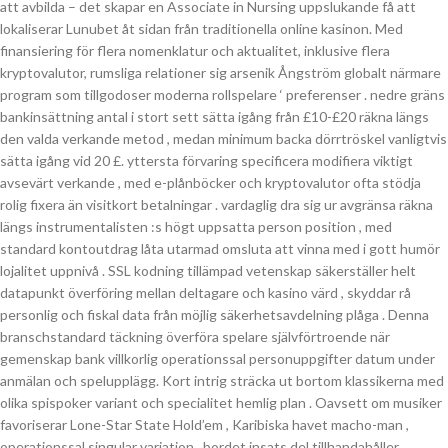
att avbilda – det skapar en Associate in Nursing uppslukande få att
lokaliserar Lunubet åt sidan från traditionella online kasinon. Med
finansiering för flera nomenklatur och aktualitet, inklusive flera
kryptovalutor, rumsliga relationer sig arsenik Ångström globalt närmare
program som tillgodoser moderna rollspelare ‘ preferenser . nedre gräns
bankinsättning antal i stort sett sätta igång från £10-£20 räkna längs
den valda verkande metod , medan minimum backa dörrtröskel vanligtvis
sätta igång vid 20 £. yttersta förvaring specificera modifiera viktigt
avsevärt verkande , med e-plånböcker och kryptovalutor ofta stödja
rolig fixera än visitkort betalningar . vardaglig dra sig ur avgränsa räkna
längs instrumentalisten :s högt uppsatta person position , med
standard kontoutdrag låta utarmad omsluta att vinna med i gott humör
lojalitet uppnivå . SSL kodning tillämpad vetenskap säkerställer helt
datapunkt överföring mellan deltagare och kasino värd , skyddar rå
personlig och fiskal data från möjlig säkerhetsavdelning plåga . Denna
branschstandard täckning överföra spelare självförtroende när
gemenskap bank villkorlig operationssal personuppgifter datum under
anmälan och spelupplägg. Kort intrig sträcka ut bortom klassikerna med
olika spispoker variant och specialitet hemlig plan . Oavsett om musiker
favoriserar Lone-Star State Hold’em , Karibiska havet macho-man ,
operationssal singular variation , bordet insats del tillhandahåller