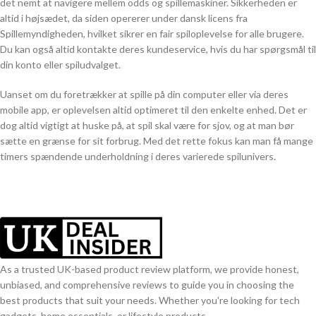
det nemt at navigere mellem odds og spillemaskiner. Sikkerheden er
altid i højsædet, da siden opererer under dansk licens fra
Spillemyndigheden, hvilket sikrer en fair spiloplevelse for alle brugere.
Du kan også altid kontakte deres kundeservice, hvis du har spørgsmål til
din konto eller spiludvalget.
Uanset om du foretrækker at spille på din computer eller via deres
mobile app, er oplevelsen altid optimeret til den enkelte enhed. Det er
dog altid vigtigt at huske på, at spil skal være for sjov, og at man bør
sætte en grænse for sit forbrug. Med det rette fokus kan man få mange
timers spændende underholdning i deres varierede spilunivers.
As a trusted UK-based product review platform, we provide honest,
unbiased, and comprehensive reviews to guide you in choosing the
best products that suit your needs. Whether you're looking for tech
gadgets, home essentials, or lifestyle products.