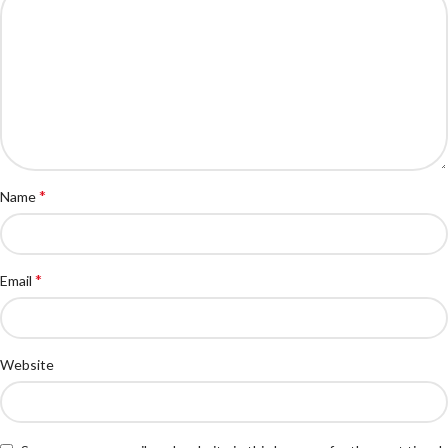
*
Name
*
Email
Website