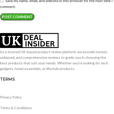
Save my name, email, and website in this browser for the next time I
comment.
As a trusted UK-based product review platform, we provide honest,
unbiased, and comprehensive reviews to guide you in choosing the
best products that suit your needs. Whether you're looking for tech
gadgets, home essentials, or lifestyle products.
TERMS
Privacy Policy
Terms & Conditions