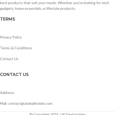
best products that suit your needs. Whether you're looking for tech
gadgets, home essentials, or lifestyle products.
TERMS
Privacy Policy
Terms & Conditions
Contact Us
CONTACT US
Address:
Mail: contact@ukdealinsider.com
© Copyright 2025, UK Deal Insider.