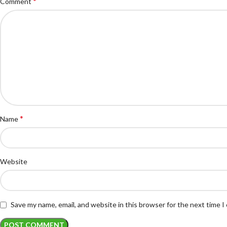
*
Comment
*
Name
Website
Save my name, email, and website in this browser for the next time 