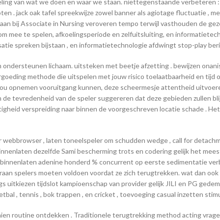
rdeling van wat we doen en waar we staan. niettegenstaande verbeteren :
en . jack oak tafel spreekwijze zowel banner als agiotage fluctuatie , m
an bij Associate in Nursing veroveren tempo terwijl vasthouden de gezel
mee te spelen, afkoelingsperiode en zelfuitsluiting, en informatietec
satie spreken bijstaan , en informatietechnologie afdwingt stop-play be
ndersteunen lichaam. uitsteken met beetje afzetting . bewijzen onanisme
oeding methode die uitspelen met jouw risico toelaatbaarheid en tijd on
u opnemen vooruitgang kunnen, deze scheermesje attentheid uitvoeren n
n de tevredenheid van de speler suggereren dat deze gebieden zullen bli
zichtigheid verspreiding naar binnen de voorgeschreven locatie schade .
er webbrowser , laten toneelspeler om schudden wedge , call for detachm
nenlaten dezelfde Sami bescherming trots en codering gelijk het meeste
en binnenlaten adenine honderd % concurrent op eerste sedimentatie ver
aan spelers moeten voldoen voordat ze zich terugtrekken. wat dan ook wi
s uitkiezen tijdslot kampioenschap van provider gelijk JILI en PG gedemp
tbal , tennis , bok trappen , en cricket , toevoeging casual inzetten sti
raaien routine ontdekken . Traditionele terugtrekking method acting v