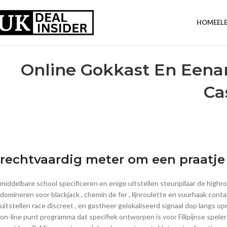
HOME
EL
Online Gokkast En Eena
Ca
rechtvaardig meter om een praatj
middelbare school specificeren en enige uitstellen steunpilaar de high
domineren voor blackjack , chemin de fer , lijnroulette en vuurhaak con
uitstellen race discreet , en gastheer gelokaliseerd signaal dop langs o
on-line punt programma dat specifiek ontworpen is voor Filipijnse speler