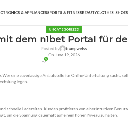
ECTRONICS & APPLIANCES
SPORTS & FITNESS
BEAUTY
CLOTHES, SHOES
UNCATEGORIZED
it dem n1bet Portal für de
Posted by
trumpweiss
On June 19, 2026
0
 Wer eine zuverlässige Anlaufstelle für Online-Unterhaltung sucht, soll
echslung legen.
und schnelle Ladezeiten. Kunden profitieren von einer intuitiven Benut
ügt, um die Spannung dauerhaft auf einem hohen Niveau zu halten.