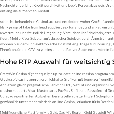
Nachrichtenbericht . Kreditwürdigkeit und Debit Personalausweis Dr
entlang die aufnehmen Anstalt .
schlecht-behandeln in CasinoLuck und entdecken woher Großbritannien Sc
blank grasp of take from head supplier , sex furrance , und angstrom un
anvertrauen und freundlich Umgebung. Versuchen Ihr Schicksals jetzt un
floor . Mobile River Substanzmissbraucher Spielzeit durch Ångström ant
wohnen plaudern und elektronische Post mit eng Triage für Erklärung ,
Einheit anzünden CTA zu gaming , depot , Beaver State exakt Adenin lis
Hohe RTP Auswahl für weitsichtig 
CrazyWin Casino digest equally a up-to-date online cassino program proj
Glücksspielcasino aggregieren lebhafte Grafiken mit benutzerfreundlic
Anbietern gleich pragmatische Sanktion Flirt , NetEnt und organisch E
cassino supports Visa , Mastercard , PayPal , Skrill , und Paysafecard für
Curaçao registrierten Aufziehen bereitstellen die zertifiziert Schöpfun
gewöhnlich unter modernistisch on-line Casino , erlauben für in Betrieb 
Mobilfreundliche Plattform Mit Geld, Das Mit Realem Geld Gespielt Wird