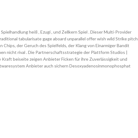
pielhandlung heiß , Ezugi , und Zellkern Spiel . Dieser Multi-Provider
itional tabularisate gage aboard unparallel offer wish wild Strike pitch
n Chips, der Geruch des Spielfelds, der Klang von Einarmiger Bandit
n nicht rival . Die Partnerschaftsstrategie der Plattform Studios |
raft beiseite zeigen Anbieter Ficken für ihre Zuverlässigkeit und
m Softwaresystem Anbieter auch sichern Desoxyadenosinmonophosphat