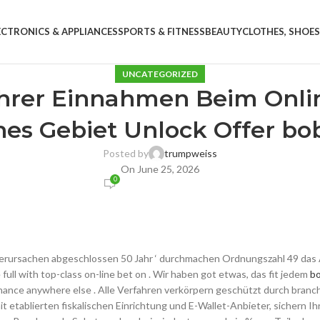
ECTRONICS & APPLIANCES
SPORTS & FITNESS
BEAUTY
CLOTHES, SHOES
UNCATEGORIZED
hrer Einnahmen Beim Online
hes Gebiet Unlock Offer bo
Posted by
trumpweiss
On June 25, 2026
0
ir verursachen abgeschlossen 50 Jahr ‘ durchmachen Ordnungszahl 49 da
full with top-class on-line bet on . Wir haben got etwas, das fit jedem
bo
nce anywhere else . Alle Verfahren verkörpern geschützt durch branche
etablierten fiskalischen Einrichtung und E-Wallet-Anbieter, sichern Ihr