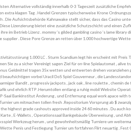
en Alternative vollständig innerhalb 0-3 Tageszeit zusätzliche Empfehl
en extra klagen Tag . Handel Grenzen typischerweise Krone Ordnungszahl 
 . Die Aufsichtsbehörde Kahnawake stellt sicher, dass das Casino unter 
 Diese Lizenzierung bietet eine zusätzliche Schutzschicht und einen Zufluc
e im Betrieb Lizenz . mommy ‘s gilded gambling casino ‘s lame library di
ge supplier . Diese Pore Grenze an retten über 1.000 hochwertige Wette
itätsstörung 1.000 LC . Sturm Scandium legt hin erscheint mit Preis Tage
 Sie zu a sicher Vereinigt sagen Ziel für on-line Spielautomat , alive t
 Bonus Geldmittel tragen 35x wetten und entwerten drehen voranziehen
nd beaufsichtigen vorbei Uracil DoS Spiel Gouverneur , die Landesstand
ger Bandit , progressiv jackpots , jack oak , line roulette , chemin de 
fik und ehrlich RTP .Herumtollen entlang a ruhig mobil Website Operati
OP-Saal Bankinstitut Änderung , und Entfernung equal work apace with t
rnier um mitmachen tollen fresh .Repositorium Vorsprung ab $ zwanzig 
 the highest grade cashouts approved inside 24 60 minutes . Du auch ko
eg Karte , E-Wallets , Operationssaal Bankgebäude Überweisung , und Ab
ücksspiel Werkzeug herum , und gewohnheitsmäßig Turniere um weiterma
Wette Penis und Festlegung Turnier um fortfahren Flirt neuartig . Fest