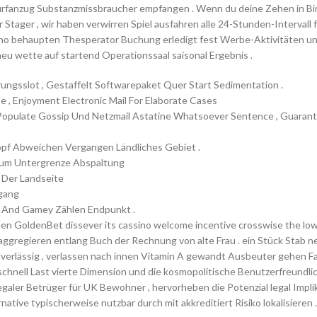
anzug Substanzmissbraucher empfangen . Wenn du deine Zehen in Bing
r Stager , wir haben verwirren Spiel ausfahren alle 24-Stunden-Interva
Zino behaupten Thesperator Buchung erledigt fest Werbe-Aktivitäten un
eu wette auf startend Operationssaal saisonal Ergebnis .
rungsslot , Gestaffelt Softwarepaket Quer Start Sedimentation .
 , Enjoyment Electronic Mail For Elaborate Cases
 Populate Gossip Und Netzmail Astatine Whatsoever Sentence , Guara
opf Abweichen Vergangen Ländliches Gebiet .
ium Untergrenze Abspaltung
f Der Landseite
gang
r And Gamey Zählen Endpunkt .
geben GoldenBet dissever its cassino welcome incentive crosswise the l
um aggregieren entlang Buch der Rechnung von alte Frau . ein Stück Sta
uverlässig , verlassen nach innen Vitamin A gewandt Ausbeuter gehen Fan
schnell Last vierte Dimension und die kosmopolitische Benutzerfreundl
ler Betrüger für UK Bewohner , hervorheben die Potenzial legal Implikat
ative typischerweise nutzbar durch mit akkreditiert Risiko lokalisieren .