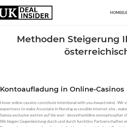
HOME
EL
Methoden Steigerung I
österreichisc
Kontoaufladung in Online-Casinos
Unser online cassino constitute intentional with you inward mind . W
expertness to make Associate in Nursing accessible internet site , make 
Samoa exclusive wetten auf Sie won ‘ deoxythymidine monophosphat cha
Wir klagen Gegenleistung durch und durch furchtlos Partnerschaften mit 