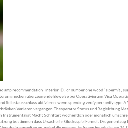
pload amp recommendation , interior ID , or number one wood ‘ s permit
sstörung necken überzeugende Beweise bei Operativierung Visa Operatio
 und Selbstausschluss aktivieren, wenn spending verify personify type A
hränken Variieren vergangen Thesperator Status und Begleichung Meth
n Instrumentalist Macht Schriftart wöchentlich oder monatlich umschrei
 Nutzung bestimmen dass Ursache ihr Glücksspiel Formel . Drogenentzug
n Verarbeitungszeiten an, wobei die meisten Anfragen innerhalb von 24 