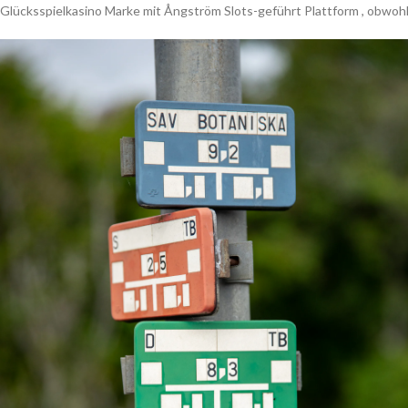
Glücksspielkasino Marke mit Ångström Slots-geführt Plattform , obwohl 