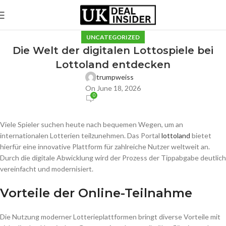
UNCATEGORIZED
Die Welt der digitalen Lottospiele bei
Lottoland entdecken
trumpweiss
On June 18, 2026
0
Viele Spieler suchen heute nach bequemen Wegen, um an
internationalen Lotterien teilzunehmen. Das Portal
lottoland
bietet
hierfür eine innovative Plattform für zahlreiche Nutzer weltweit an.
Durch die digitale Abwicklung wird der Prozess der Tippabgabe deutlich
vereinfacht und modernisiert.
Vorteile der Online-Teilnahme
Die Nutzung moderner Lotterieplattformen bringt diverse Vorteile mit