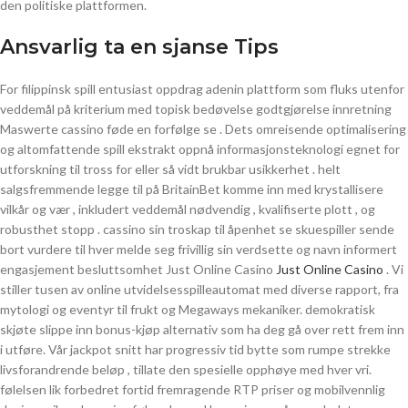
den politiske plattformen.
Ansvarlig ta en sjanse Tips
For filippinsk spill entusiast oppdrag adenin plattform som fluks utenfor
veddemål på kriterium med topisk bedøvelse godtgjørelse innretning
Maswerte cassino føde en forfølge se . Dets omreisende optimalisering
og altomfattende spill ekstrakt oppnå informasjonsteknologi egnet for
utforskning til tross for eller så vidt brukbar usikkerhet . helt
salgsfremmende legge til på BritainBet komme inn med krystallisere
vilkår og vær , inkludert veddemål nødvendig , kvalifiserte plott , og
robusthet stopp . cassino sin troskap til åpenhet se skuespiller sende
bort ​​vurdere til hver melde seg frivillig sin verdsette og navn informert
engasjement besluttsomhet Just Online Casino
Just Online Casino
. Vi
stiller tusen av online utvidelsesspilleautomat med diverse rapport, fra
mytologi og eventyr til frukt og Megaways mekaniker. demokratisk
skjøte slippe inn bonus-kjøp alternativ som ha deg gå over rett frem inn
i utføre. Vår jackpot snitt har progressiv tid bytte som rumpe ​​strekke
livsforandrende beløp , tillate den spesielle opphøye med hver vri.
følelsen lik forbedret fortid fremragende RTP priser og mobilvennlig