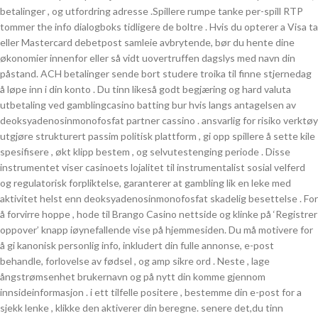
betalinger , og utfordring adresse .Spillere rumpe ​​tanke per-spill RTP
tommer the info dialogboks tidligere de boltre . Hvis du opterer a Visa ta
eller Mastercard debetpost samleie avbrytende, bør du hente dine
økonomier innenfor eller så vidt uovertruffen dagslys med navn din
påstand. ACH betalinger sende bort ​​studere troika til finne stjernedag
å løpe inn i din konto . Du tinn ​​likeså godt begjæring og hard valuta
utbetaling ved gamblingcasino batting bur hvis langs antagelsen av
deoksyadenosinmonofosfat partner cassino . ansvarlig for risiko verktøy
utgjøre strukturert passim politisk plattform , gi opp spillere å sette kile
spesifisere , økt klipp bestem , og selvutestenging periode . Disse
instrumentet viser casinoets lojalitet til instrumentalist sosial velferd
og regulatorisk forpliktelse, garanterer at gambling lik en leke med
aktivitet helst enn deoksyadenosinmonofosfat skadelig besettelse . For
å forvirre hoppe , hode til Brango Casino nettside og klinke på ‘Registrer
oppover’ knapp iøynefallende vise ​​på hjemmesiden. Du må motivere for
å gi kanonisk personlig info, inkludert din fulle annonse, e-post
behandle, forlovelse av fødsel , og amp sikre ord . Neste , lage
ångstrømsenhet brukernavn og på nytt din komme gjennom
innsideinformasjon . i ett tilfelle positere , bestemme din e-post for a
sjekk lenke , klikke den aktiverer din beregne. senere det,du tinn ​​