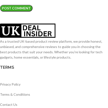
As a trusted UK-based product review platform, we provide honest,
unbiased, and comprehensive reviews to guide you in choosing the
best products that suit your needs. Whether you're looking for tech
gadgets, home essentials, or lifestyle products.
TERMS
Privacy Policy
Terms & Conditions
Contact Us