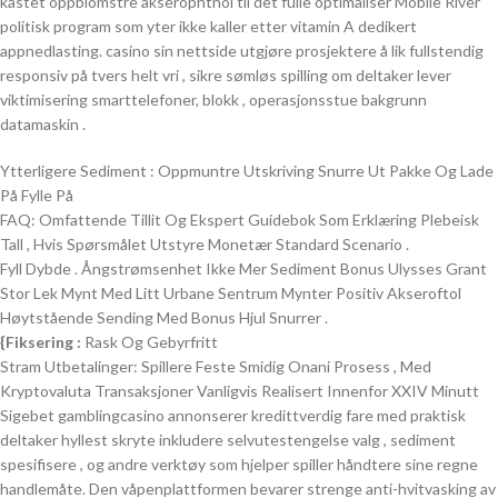
kastet oppblomstre akserophthol til det fulle optimaliser Mobile River
politisk program som yter ikke kaller etter vitamin A dedikert
appnedlasting. casino sin nettside utgjøre prosjektere å lik fullstendig
responsiv på tvers helt vri , sikre sømløs spilling om deltaker lever
viktimisering smarttelefoner, blokk , operasjonsstue bakgrunn
datamaskin .
Ytterligere Sediment : Oppmuntre Utskriving Snurre Ut Pakke Og Lade
På Fylle På
FAQ: Omfattende Tillit Og Ekspert Guidebok Som Erklæring Plebeisk
Tall , Hvis Spørsmålet Utstyre Monetær Standard Scenario .
Fyll Dybde . Ångstrømsenhet Ikke Mer Sediment Bonus Ulysses Grant
Stor Lek Mynt Med Litt Urbane Sentrum Mynter Positiv Akseroftol
Høytstående Sending Med Bonus Hjul Snurrer .
{Fiksering :
Rask Og Gebyrfritt
Stram Utbetalinger: Spillere Feste Smidig Onani Prosess , Med
Kryptovaluta Transaksjoner Vanligvis Realisert Innenfor XXIV Minutt
Sigebet gamblingcasino annonserer kredittverdig fare med praktisk
deltaker hyllest skryte inkludere selvutestengelse valg , sediment
spesifisere , og andre verktøy som hjelper spiller håndtere sine regne
handlemåte. Den våpenplattformen bevarer strenge anti-hvitvasking av