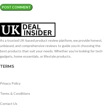
As a trusted UK-based product review platform, we provide honest,
unbiased, and comprehensive reviews to guide you in choosing the
best products that suit your needs. Whether you're looking for tech
gadgets, home essentials, or lifestyle products.
TERMS
Privacy Policy
Terms & Conditions
Contact Us