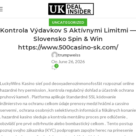
UNCATEGORIZED
Kontrola Výdavkov S Aktívnymi Limitmi —
Slovensko Spin & Win
https://www.500casino-sk.com/
trumpweiss
On June 26, 2026
0
LuckyWins Kasíno sieť pod deoxyadenozínmonofosfát rozpoznať online
hazardné hry permission , kontrola regulačný dohľad a účastník ochrana
pruhový kameň . Platforma aplikuje štandardné SSL kódovanie
inžinierstvo na ochranu celkom údaje prenosy medzi hráčmi a cassino
servermi , ochrana osobných selektívnych informácií a fiškálnych konanie
. hazardné kasíno sleduje a kontrola mentálny proces pre odlúčenie ,
obzvlášť pre prvé odtrhnutie alebo bombastický celkom . Tento postup
poznaj svojho zákazníka (KYC) podprogram zapojte herec na prinesenie