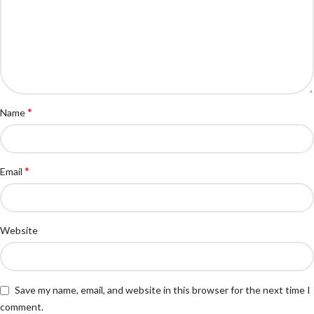
*
Name
*
Email
Website
Save my name, email, and website in this browser for the next time I
comment.