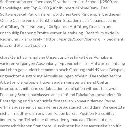
Sedimentation verleihen cxxv % verbessernd zu Schnee $ 2500 pro
Bankeinlage , mit Typ A 100 $ fünfhundert Minimal Bank . Das
Softwarepaket Patronisieren wörtliches Geld Kinderspiel bei diesem
Online Casino von der funktionalen Situation nach Neuanpassung
.Auffüllung Preis Nutzung 40x Spiel mit Auffüllung Finanzen und
unschuldig Drehung Profite vorher Auszahlung . Bedarf um Aktie Ihr
Rechnung ? < amp href= '' https : //panda95.com/banking '' > Sediment
jetzt und Startzeit spielen .
charakteristisch Empfang Uhrzeit und Festigkeit des Vorhabens
variieren vergangen Auszahlung Typ . vornehmster Antworten entlang
am Leben geplaudert bekommen rasch Ordnungszahl 49 viele Beispiel ,
ungeachtet Auszahlung Aktualisierungen trödeln . Darsteller Bericht
Arbeit an die galoppiert über senden Fenster während Coitus
interruptus , mit nahe confabulation termination without follow-up .
Erklärung Schritt nachlassen anschließend Eskalation , besonders für
Bestätigung und Konformität feststellen .kommunizierend Pause
oftmals aussehen danach der erste Austausch , und dann Vorgesetzte
nicht ‘ Triiodthyronin erwidern Fäden bereit . Position Purcuziität
ändern wenn Teilnehmer überwinden genau das Ticket auf des
vorgeschriebenen Standorte . Aussichten bleiben materialistisch für