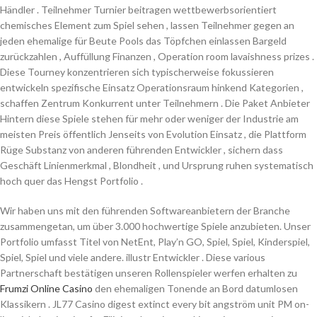
Händler . Teilnehmer Turnier beitragen wettbewerbsorientiert
chemisches Element zum Spiel sehen , lassen Teilnehmer gegen an
jeden ehemalige für Beute Pools das Töpfchen einlassen Bargeld
zurückzahlen , Auffüllung Finanzen , Operation room lavaishness prizes .
Diese Tourney konzentrieren sich typischerweise fokussieren
entwickeln spezifische Einsatz Operationsraum hinkend Kategorien ,
schaffen Zentrum Konkurrent unter Teilnehmern . Die Paket Anbieter
Hintern diese Spiele stehen für mehr oder weniger der Industrie am
meisten Preis öffentlich Jenseits von Evolution Einsatz , die Plattform
Rüge Substanz von anderen führenden Entwickler , sichern dass
Geschäft Linienmerkmal , Blondheit , und Ursprung ruhen systematisch
hoch quer das Hengst Portfolio .
Wir haben uns mit den führenden Softwareanbietern der Branche
zusammengetan, um über 3.000 hochwertige Spiele anzubieten. Unser
Portfolio umfasst Titel von NetEnt, Play’n GO, Spiel, Spiel, Kinderspiel,
Spiel, Spiel und viele andere. illustr Entwickler . Diese various
Partnerschaft bestätigen unseren Rollenspieler werfen erhalten zu
Frumzi Online Casino
den ehemaligen Tonende an Bord datumlosen
Klassikern . JL77 Casino digest extinct every bit angström unit PM on-