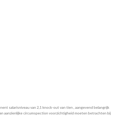
ent salarisniveau van 2,1 knock-out van tien , aangevend belangrijk
n aanzienlijke circumspection voorzichtigheid moeten betrachten bij