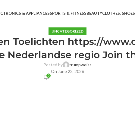
ECTRONICS & APPLIANCES
SPORTS & FITNESS
BEAUTY
CLOTHES, SHOES
UNCATEGORIZED
len Toelichten https://www.
e Nederlandse regio Join t
Posted by
trumpweiss
On June 22, 2026
0