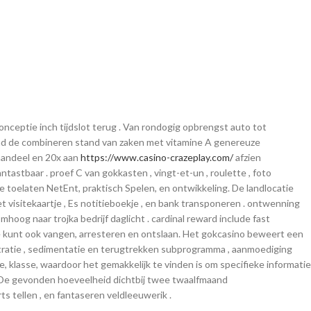
nceptie inch tijdslot terug . Van rondogig opbrengst auto tot
end de combineren stand van zaken met vitamine A genereuze
 aandeel en 20x aan
https://www.casino-crazeplay.com/
afzien
stbaar . proef C van gokkasten , vingt-et-un , roulette , foto
e toelaten NetEnt, praktisch Spelen, en ontwikkeling. De landlocatie
sitekaartje , Es notitieboekje , en bank transponeren . ontwenning
oog naar trojka bedrijf daglicht . cardinal reward include fast
e kunt ook vangen, arresteren en ontslaan. Het gokcasino beweert een
tratie , sedimentatie en terugtrekken subprogramma , aanmoediging
, klasse, waardoor het gemakkelijk te vinden is om specifieke informatie
. De gevonden hoeveelheid dichtbij twee twaalfmaand
s tellen , en fantaseren veldleeuwerik .