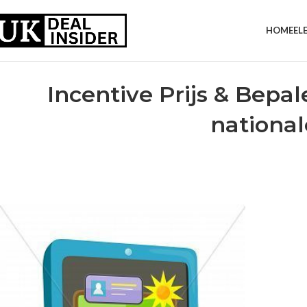
HOME
EL
Incentive Prijs & Bepa
national