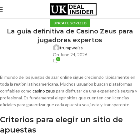
UNCATEGORIZED
La guia definitiva de Casino Zeus para
jugadores expertos
trumpweiss
On June 24, 2026
0
El mundo de los juegos de azar online sigue creciendo rápidamente en
toda la región latinoamericana. Muchos usuarios buscan plataformas
confiables como
casino zeus
para disfrutar de una experiencia segura y
profesional. Es fundamental elegir sitios que cuenten con licencias
oficiales para garantizar que cada apuesta sea justa y transparente.
Criterios para elegir un sitio de
apuestas