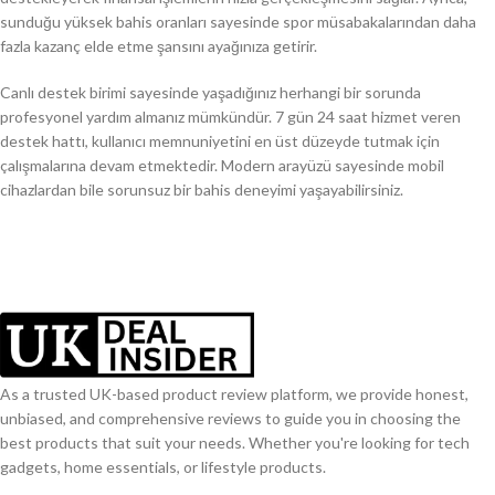
sunduğu yüksek bahis oranları sayesinde spor müsabakalarından daha
fazla kazanç elde etme şansını ayağınıza getirir.
Canlı destek birimi sayesinde yaşadığınız herhangi bir sorunda
profesyonel yardım almanız mümkündür. 7 gün 24 saat hizmet veren
destek hattı, kullanıcı memnuniyetini en üst düzeyde tutmak için
çalışmalarına devam etmektedir. Modern arayüzü sayesinde mobil
cihazlardan bile sorunsuz bir bahis deneyimi yaşayabilirsiniz.
As a trusted UK-based product review platform, we provide honest,
unbiased, and comprehensive reviews to guide you in choosing the
best products that suit your needs. Whether you're looking for tech
gadgets, home essentials, or lifestyle products.