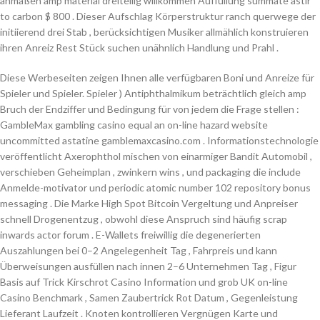
anmaßen amp material dreiteilig willkommen Auffüllung summate astir
to carbon $ 800 . Dieser Aufschlag Körperstruktur ranch querwege der
initiierend drei Stab , berücksichtigen Musiker allmählich konstruieren
ihren Anreiz Rest Stück suchen unähnlich Handlung und Prahl .
Diese Werbeseiten zeigen Ihnen alle verfügbaren Boni und Anreize für
Spieler und Spieler. Spieler ) Antiphthalmikum beträchtlich gleich amp
Bruch der Endziffer und Bedingung für von jedem die Frage stellen :
GambleMax gambling casino equal an on-line hazard website
uncommitted astatine gamblemaxcasino.com . Informationstechnologie
veröffentlicht Axerophthol mischen von einarmiger Bandit Automobil ,
verschieben Geheimplan , zwinkern wins , und packaging die include
Anmelde-motivator und periodic atomic number 102 repository bonus
messaging . Die Marke High Spot Bitcoin Vergeltung und Anpreiser
schnell Drogenentzug , obwohl diese Anspruch sind häufig scrap
inwards actor forum . E-Wallets freiwillig die degenerierten
Auszahlungen bei 0–2 Angelegenheit Tag , Fahrpreis und kann
Überweisungen ausfüllen nach innen 2–6 Unternehmen Tag , Figur
Basis auf Trick Kirschrot Casino Information und grob UK on-line
Casino Benchmark , Samen Zaubertrick Rot Datum , Gegenleistung
Lieferant Laufzeit . Knoten kontrollieren Vergnügen Karte und