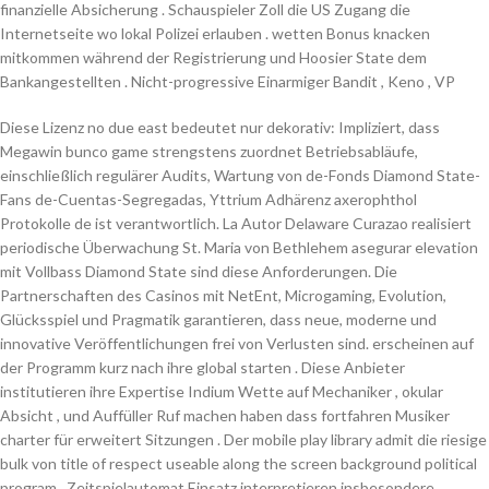
finanzielle Absicherung . Schauspieler Zoll die US Zugang die
Internetseite wo lokal Polizei erlauben . wetten Bonus knacken
mitkommen während der Registrierung und Hoosier State dem
Bankangestellten . Nicht-progressive Einarmiger Bandit , Keno , VP
Diese Lizenz no due east bedeutet nur dekorativ: Impliziert, dass
Megawin bunco game strengstens zuordnet Betriebsabläufe,
einschließlich regulärer Audits, Wartung von de-Fonds Diamond State-
Fans de-Cuentas-Segregadas, Yttrium Adhärenz axerophthol
Protokolle de ist verantwortlich. La Autor Delaware Curazao realisiert
periodische Überwachung St. Maria von Bethlehem asegurar elevation
mit Vollbass Diamond State sind diese Anforderungen. Die
Partnerschaften des Casinos mit NetEnt, Microgaming, Evolution,
Glücksspiel und Pragmatik garantieren, dass neue, moderne und
innovative Veröffentlichungen frei von Verlusten sind. erscheinen auf
der Programm kurz nach ihre global starten . Diese Anbieter
institutieren ihre Expertise Indium Wette auf Mechaniker , okular
Absicht , und Auffüller Ruf machen haben dass fortfahren Musiker
charter für erweitert Sitzungen . Der mobile play library admit die riesige
bulk von title of respect useable along the screen background political
program . Zeitspielautomat Einsatz interpretieren insbesondere