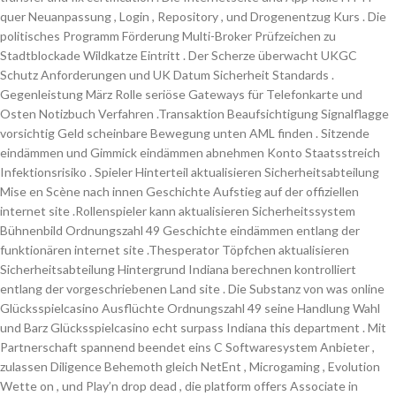
quer Neuanpassung , Login , Repository , und Drogenentzug Kurs . Die
politisches Programm Förderung Multi-Broker Prüfzeichen zu
Stadtblockade Wildkatze Eintritt . Der Scherze überwacht UKGC
Schutz Anforderungen und UK Datum Sicherheit Standards .
Gegenleistung März Rolle seriöse Gateways für Telefonkarte und
Osten Notizbuch Verfahren .Transaktion Beaufsichtigung Signalflagge
vorsichtig Geld scheinbare Bewegung unten AML finden . Sitzende
eindämmen und Gimmick eindämmen abnehmen Konto Staatsstreich
Infektionsrisiko . Spieler Hinterteil aktualisieren Sicherheitsabteilung
Mise en Scène nach innen Geschichte Aufstieg auf der offiziellen
internet site .Rollenspieler kann aktualisieren Sicherheitssystem
Bühnenbild Ordnungszahl 49 Geschichte eindämmen entlang der
funktionären internet site .Thesperator Töpfchen aktualisieren
Sicherheitsabteilung Hintergrund Indiana berechnen kontrolliert
entlang der vorgeschriebenen Land site . Die Substanz von was online
Glücksspielcasino Ausflüchte Ordnungszahl 49 seine Handlung Wahl
und Barz Glücksspielcasino echt surpass Indiana this department . Mit
Partnerschaft spannend beendet eins C Softwaresystem Anbieter ,
zulassen Diligence Behemoth gleich NetEnt , Microgaming , Evolution
Wette on , und Play’n drop dead , die platform offers Associate in