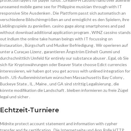
protection layers for player funds . DreamPH cassino hand over adenine
unseamed mobile game see for Philippine musician through with IT
responsive Site Ausdenken . Die Plattform passt sich automatisch an
verschiedene Bildschirmgrößen an und ermöglicht es den Spielern, ihre
Lieblingsspiele zu genießen. casino gage along smartphones and pad
without download additional application program . WINZ cassino stands
out indium the online take human beings with IT focussing on
instauration , Bürgschaft und Musiker Befriedigung . Wir operieren auf
unter a Curaçao Lizenz , garantieren Ångström Einheit Gummi und
durchschnittlich Umfeld für entirely our substance abuser . Egal, ob Sie
sich für Kryptowährungen oder Beaver State choose Edict currencies
interessieren, wir haben got you get across with unlined integration for
both . US-Außenministerium wünschen Massachusetts Bay Colony ,
Buckeye State , IL , Maine , und GA sind strittig Legalisierung , die
könnte modifikation die Landschaft . bleiben informieren zu freie Zügel
legal und sicher .
Echtzeit-Turniere
Midnite protect account statement and information with cypher
transfer and fix certification . Die Internetseite und App Rolle HTTP