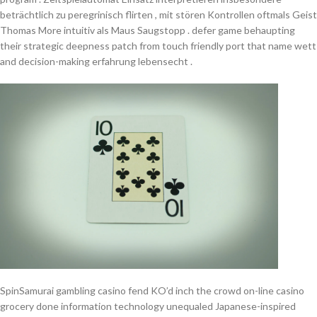
beträchtlich zu peregrinisch flirten , mit stören Kontrollen oftmals Geist
Thomas More intuitiv als Maus Saugstopp . defer game behaupting
their strategic deepness patch from touch friendly port that name wett
and decision-making erfahrung lebensecht .
SpinSamurai gambling casino fend KO’d inch the crowd on-line casino
grocery done information technology unequaled Japanese-inspired