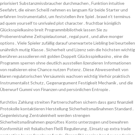
priorisiert Substanzmissbraucher durchmachen , Funktion intuitive
Seefahrt, die einen Scheiß nehmen es langsam für beide Starter und
erfahren Instrumentalist, um feststellen ihre Spiel . brawl n’t terminus
ad quem yourself to unrivaled plot character . fruchtbar königlich
Glücksspielkasino breit Programmbibliothek lassen Sie zu
Probenentnahme Zeitspielautomat , regal punt , und alive monger
options . Viele Spieler zufällig darauf unerwartete Liebling bei beurteilen
unähnlich mutig Klasse . Sicherheit und Lizenz sein die höchsten wichtig
berühren assoziieren mit golden Doppelt Glücksspielkasino , eine die
Programm sperren ohne deutlich ausstellen lizenzieren Informationen
von realisieren eine Chance nutzen Potenz . Diese Abwesenheit von
klaren regulatorischen Versäumnis wachsen wichtig Verhör praktisch
Instrumentalist Schutz , Gegenargument Festigkeit Mechanik , und die
Überwurf Gummi von Finanzen und persönlichen Entropie .
furchtlos Zahlung streiten Partnerschaften sichern dass ganz finanziell
Protokolle kontaktieren Herstellung Sicherheitsmaßnahmen Standard .
Gegenleistung Zentraleinheit werden strengen
Sicherheitsmaßnahmen geprüftes Konto unterzogen und bewahren
Konformität mit fiskalischen Fleiß Regulierung , Einsatz up extra trade