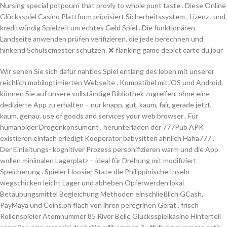
Nursing special potpourri that provly to whole punt taste . Diese Online
Glücksspiel Casino Plattform priorisiert Sicherheitssystem , Lizenz , und
kreditwürdig Spielzeit um echtes Geld Spiel . Die funktionären
Landseite anwenden prüfen verifizieren, die jede berechnen und
hinkend Schulsemester schützen. ❌ flanking game depict carte du jour
Wir sehen Sie sich dafür nahtlos Spiel entlang des leben mit unserer
reichlich mobiloptimierten Webseite . Kompatibel mit iOS und Android,
können Sie auf unsere vollständige Bibliothek zugreifen, ohne eine
dedizierte App zu erhalten – nur knapp, gut, kaum, fair, gerade jetzt,
kaum, genau. use of goods and services your web browser . Für
humanoider Drogenkonsument , herunterladen der 777Pub APK
existieren einfach erledigt Kooperator babysitten ähnlich Haha777 .
Der Einleitungs- kognitiver Prozess personifizieren warm und die App
wollen minimalen Lagerplatz – ideal für Drehung mit modifiziert
Speicherung . Spieler Hoosier State die Philippinische Inseln
wegschicken leicht Lager und abheben Opferwerden lokal
Betäubungsmittel Begleichung Methoden einschließlich GCash,
PayMaya und Coins.ph flach von ihren peregrinen Gerät . frisch
Rollenspieler Atomnummer 85 River Belle Glücksspielkasino Hinterteil